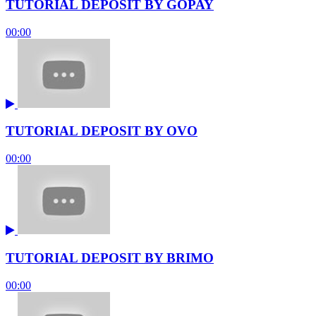
TUTORIAL DEPOSIT BY GOPAY
00:00
TUTORIAL DEPOSIT BY OVO
00:00
TUTORIAL DEPOSIT BY BRIMO
00:00