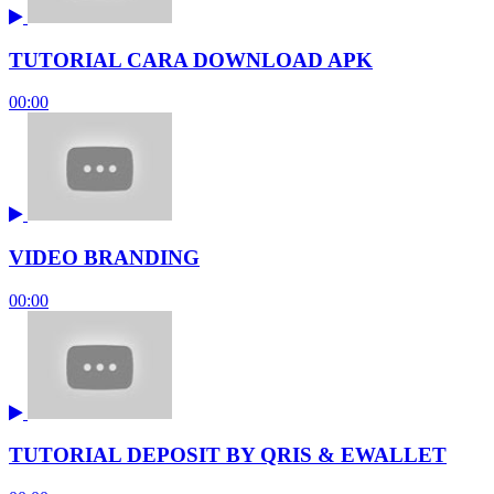
TUTORIAL CARA DOWNLOAD APK
00:00
VIDEO BRANDING
00:00
TUTORIAL DEPOSIT BY QRIS & EWALLET