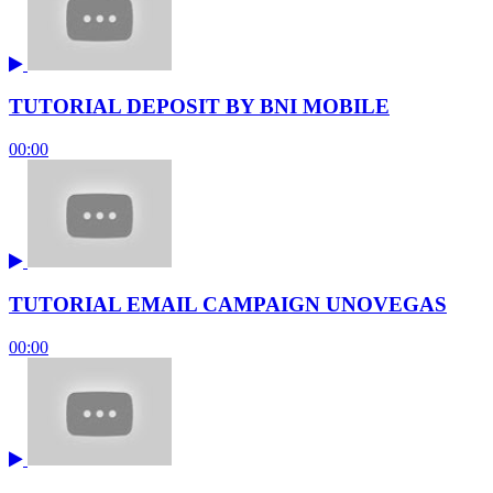
TUTORIAL DEPOSIT BY BNI MOBILE
00:00
TUTORIAL EMAIL CAMPAIGN UNOVEGAS
00:00