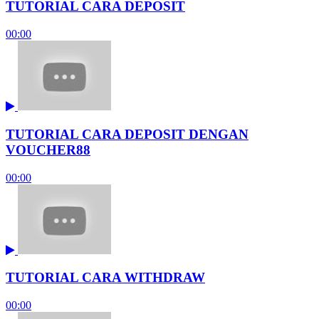
TUTORIAL CARA DEPOSIT
00:00
TUTORIAL CARA DEPOSIT DENGAN
VOUCHER88
00:00
TUTORIAL CARA WITHDRAW
00:00