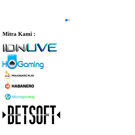
Mitra Kami :