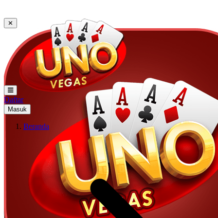
✕
Daftar
Masuk
Beranda